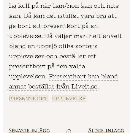
ha koll på när han/hon kan och inte
kan. Då kan det istället vara bra att
ge bort ett presentkort på en
upplevelse. Då väljer man helt enkelt
bland en uppsjö olika sorters
upplevelser och beställer ett
presentkort på den valda
upplevelsen.
Presentkort kan bland
annat beställas från Liveit.se
.
PRESENTKORT
UPPLEVELSE
Senaste inlägg
Äldre inlägg