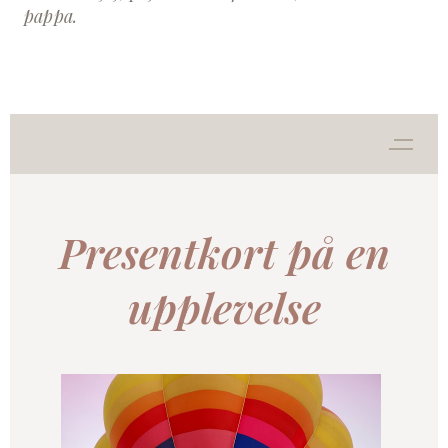
pappa.
Presentkort på en
upplevelse