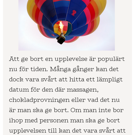
Att ge bort en upplevelse är populärt
nu för tiden. Många gånger kan det
dock vara svårt att hitta ett lämpligt
datum för den där massagen,
chokladprovningen eller vad det nu
är man ska ge bort. Om man inte bor
ihop med personen man ska ge bort
upplevelsen till kan det vara svårt att