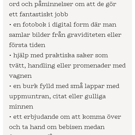
ord och påminnelser om att de gör
ett fantastiskt jobb
• en fotobok i digital form där man
samlar bilder från graviditeten eller
första tiden
• hjälp med praktiska saker som
tvätt, handling eller promenader med
vagnen
• en burk fylld med små lappar med
uppmuntran, citat eller gulliga
minnen
• ett erbjudande om att komma över
och ta hand om bebisen medan